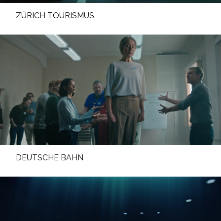
ZÜRICH TOURISMUS
DEUTSCHE BAHN