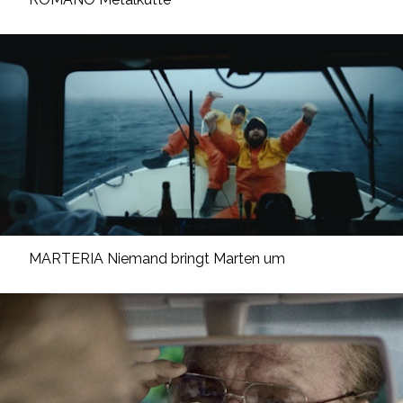
MARTERIA Niemand bringt Marten um