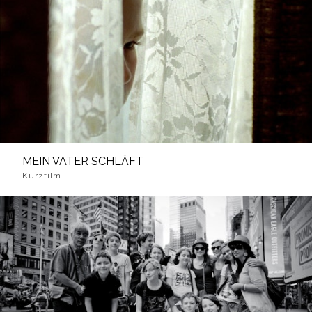
MEIN VATER SCHLÄFT
Kurzfilm