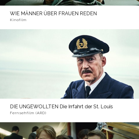
WIE MÄNNER ÜBER FRAUEN REDEN
Kinofilm
DIE UNGEWOLLTEN Die Irrfahrt der St. Louis
Fernsehfilm (ARD)