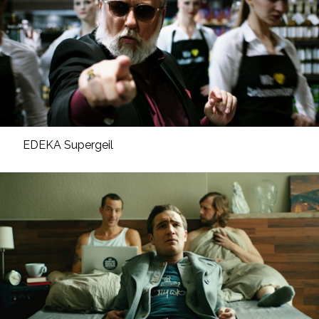
EDEKA Supergeil