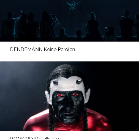
DENDEMANN Keine Parolen
ROMANO Metalkutte