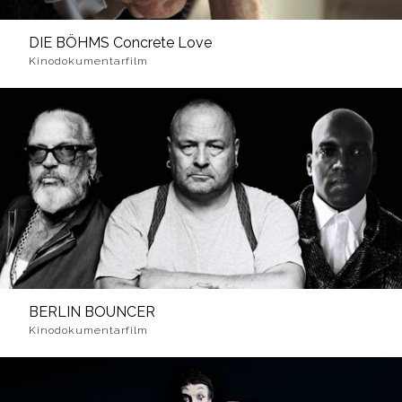
DIE BÖHMS Concrete Love
Kinodokumentarfilm
BERLIN BOUNCER
Kinodokumentarfilm