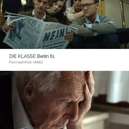
DIE KLASSE Berlin 61
Fernsehfilm (ARD)