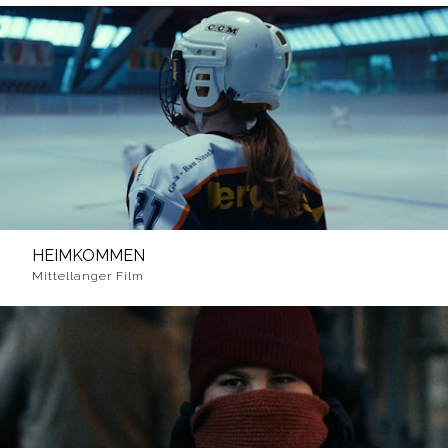
HEIMKOMMEN
Mittellanger Film